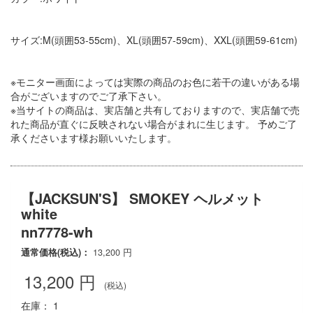
サイズ:M(頭囲53-55cm)、XL(頭囲57-59cm)、XXL(頭囲59-61cm)
※モニター画面によっては実際の商品のお色に若干の違いがある場
合がございますのでご了承下さい。
※当サイトの商品は、実店舗と共有しておりますので、実店舗で売
れた商品が直ぐに反映されない場合がまれに生じます。 予めご了
承くださいます様お願いいたします。
【JACKSUN'S】 SMOKEY ヘルメット
white
nn7778-wh
通常価格(税込)：
13,200
円
13,200
円
(税込)
在庫： 1