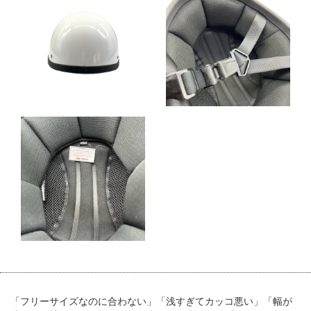
「フリーサイズなのに合わない」「浅すぎてカッコ悪い」「幅が