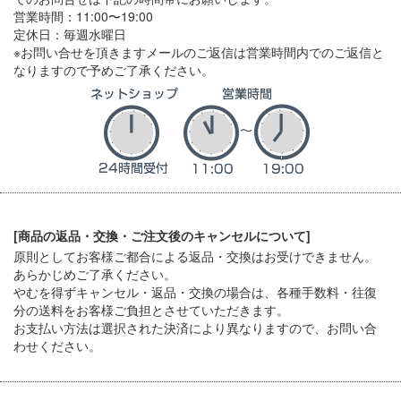
営業時間：11:00〜19:00
定休日：毎週水曜日
※お問い合せを頂きますメールのご返信は営業時間内でのご返信と
なりますので予めご了承ください。
[商品の返品・交換・ご注文後のキャンセルについて]
原則としてお客様ご都合による返品・交換はお受けできません。
あらかじめご了承ください。
やむを得ずキャンセル・返品・交換の場合は、各種手数料・往復
分の送料をお客様ご負担とさせていただきます。
お支払い方法は選択された決済により異なりますので、お問い合
わせください。