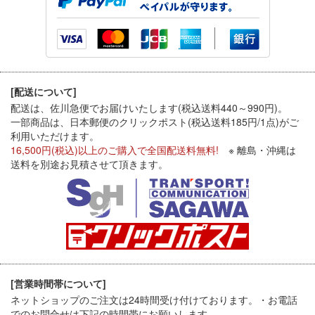
[配送について]
配送は、佐川急便でお届けいたします(税込送料440～990円)。
一部商品は、日本郵便のクリックポスト(税込送料185円/1点)がご
利用いただけます。
16,500円(税込)以上のご購入で全国配送料無料!
※ 離島・沖縄は
送料を別途お見積させて頂きます。
[営業時間帯について]
ネットショップのご注文は24時間受け付けております。・お電話
でのお問合せは下記の時間帯にお願いします。