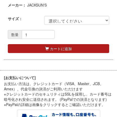
メーカー：
JACKSUN'S
サイズ：
数量
カートに追加
[お支払いについて]
お支払い方法は、クレジットカード（VISA、Master、JCB、
Amex）、代金引換
の決済がご利用いただけます
※クレジットカードのセキュリティはSSLを採用し、カード番号は
暗号化され安全に送信されます。 (PayPalでの決済となります)
※PayPal
の詳細は画像をクリックするとご確認いただけます。