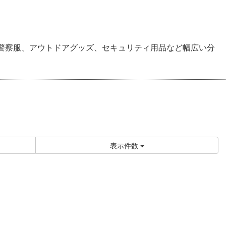
警察服、アウトドアグッズ、セキュリティ用品など幅広い分
表示件数