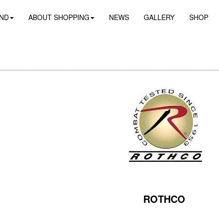
ND
ABOUT SHOPPING
NEWS
GALLERY
SHOP
ROTHCO