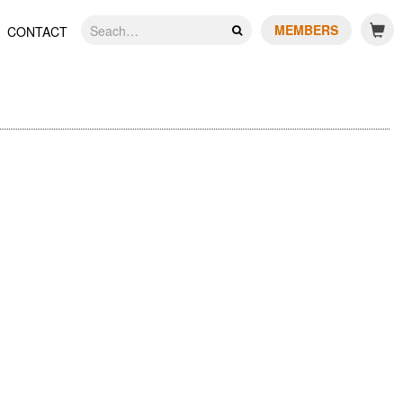
MEMBERS
CONTACT