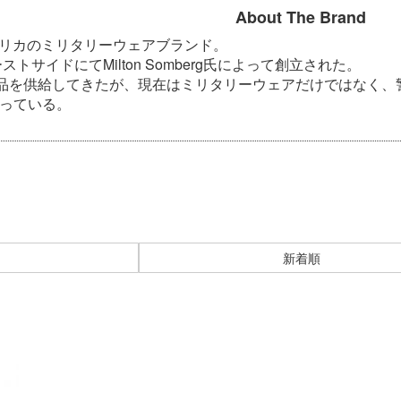
About The Brand
アメリカのミリタリーウェアブランド。
トサイドにてMilton Somberg氏によって創立された。
品を供給してきたが、現在はミリタリーウェアだけではなく、
っている。
新着順