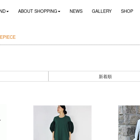
ND
ABOUT SHOPPING
NEWS
GALLERY
SHOP
EPIECE
新着順