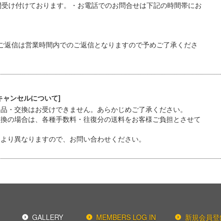
間受け付けております。・お電話でのお問合せは下記の時間帯にお
ご返信は営業時間内でのご返信となりますので予めご了承くださ
キャンセルについて]
返品・交換はお受けできません。あらかじめご了承ください。
交換の場合は、各種手数料・往復分の送料をお客様ご負担とさせて
により異なりますので、お問い合わせください。
GALLERY
MEMBERS LOG IN
新規会員登