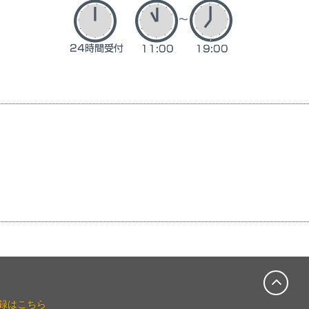
録はこちら