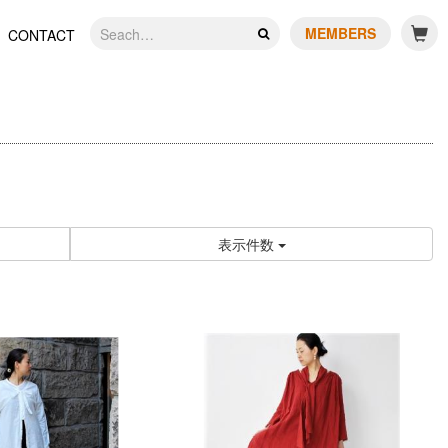
MEMBERS
CONTACT
表示件数