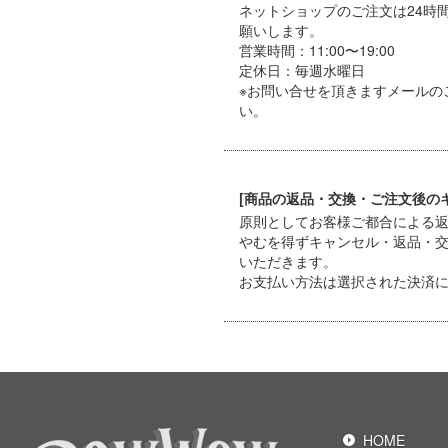
ネットショップのご注文は24時
願いします。
営業時間：11:00〜19:00
定休日：毎週水曜日
※お問い合せを頂きますメールの
い。
[商品の返品・交換・ご注文後の
原則としてお客様ご都合による
やむを得ずキャンセル・返品・
いただきます。
お支払い方法は選択された決済
HOME