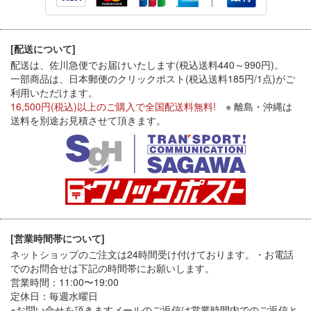
[配送について]
配送は、佐川急便でお届けいたします(税込送料440～990円)。
一部商品は、日本郵便のクリックポスト(税込送料185円/1点)がご
利用いただけます。
16,500円(税込)以上のご購入で全国配送料無料!
※ 離島・沖縄は
送料を別途お見積させて頂きます。
[営業時間帯について]
ネットショップのご注文は24時間受け付けております。・お電話
でのお問合せは下記の時間帯にお願いします。
営業時間：11:00〜19:00
定休日：毎週水曜日
※お問い合せを頂きますメールのご返信は営業時間内でのご返信と