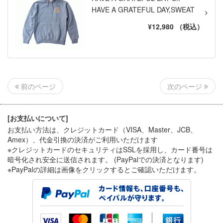
HAVE A GRATEFUL DAY,SWEAT
¥12,980 （税込）
次のページ
前のページ
[お支払いについて]
お支払い方法は、クレジットカード（VISA、Master、JCB、
Amex）、代金引換
の決済がご利用いただけます
※クレジットカードのセキュリティはSSLを採用し、カード番号は
暗号化され安全に送信されます。 (PayPalでの決済となります)
※PayPal
の詳細は画像をクリックするとご確認いただけます。