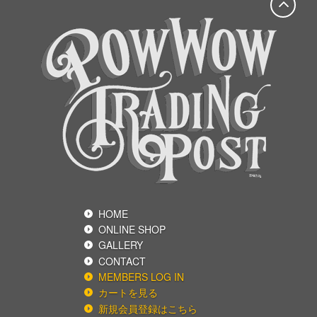
HOME
ONLINE SHOP
GALLERY
CONTACT
MEMBERS LOG IN
カートを見る
新規会員登録はこちら