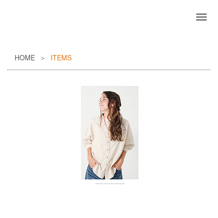
HOME
ITEMS