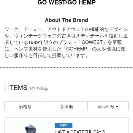
GO WEST/GO HEMP
About The Brand
ワーク、アーミー、アウトドアウェアの機能的なデザイン
や、ヴィンテージウェアの古き良きディテールを復刻し追
求している1989年設立のブランド「GOWEST」を筆頭
に、ヘンプ素材を使用した「GOHEMP」の人や環境に優
しい服作りも目指して提案しています。
ITEMS
1件
の商品
価格順
新着順
表示件数
NEW
HAVE A GRATEFUL DAY S..