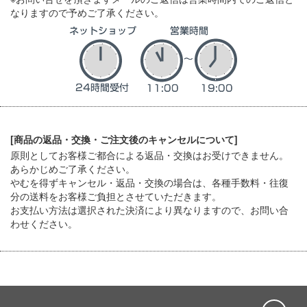
なりますので予めご了承ください。
[商品の返品・交換・ご注文後のキャンセルについて]
原則としてお客様ご都合による返品・交換はお受けできません。
あらかじめご了承ください。
やむを得ずキャンセル・返品・交換の場合は、各種手数料・往復
分の送料をお客様ご負担とさせていただきます。
お支払い方法は選択された決済により異なりますので、お問い合
わせください。