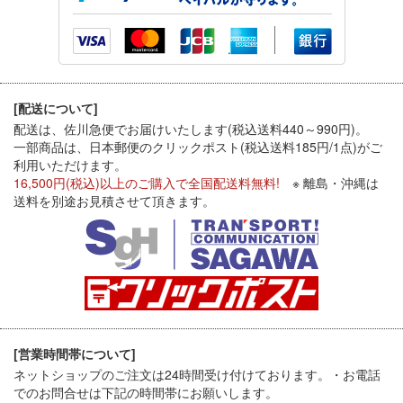
[配送について]
配送は、佐川急便でお届けいたします(税込送料440～990円)。
一部商品は、日本郵便のクリックポスト(税込送料185円/1点)がご
利用いただけます。
16,500円(税込)以上のご購入で全国配送料無料!
※ 離島・沖縄は
送料を別途お見積させて頂きます。
[営業時間帯について]
ネットショップのご注文は24時間受け付けております。・お電話
でのお問合せは下記の時間帯にお願いします。