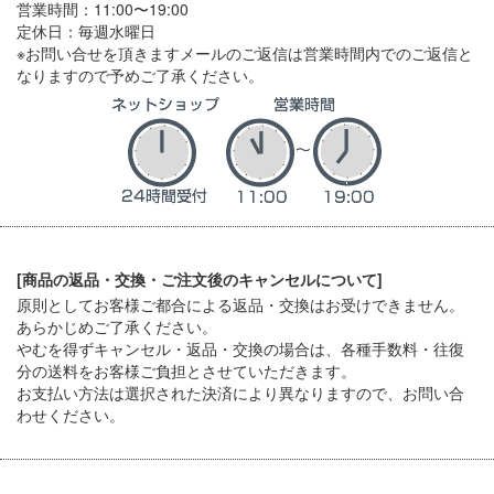
営業時間：11:00〜19:00
定休日：毎週水曜日
※お問い合せを頂きますメールのご返信は営業時間内でのご返信と
なりますので予めご了承ください。
[商品の返品・交換・ご注文後のキャンセルについて]
原則としてお客様ご都合による返品・交換はお受けできません。
あらかじめご了承ください。
やむを得ずキャンセル・返品・交換の場合は、各種手数料・往復
分の送料をお客様ご負担とさせていただきます。
お支払い方法は選択された決済により異なりますので、お問い合
わせください。