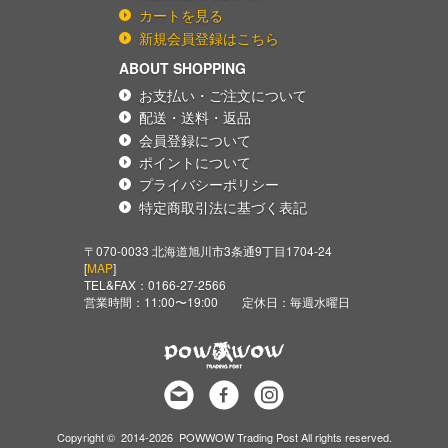
カートを見る
新規会員登録はこちら
ABOUT SHOPPING
お支払い・ご注文について
配送・送料・返品
会員登録について
ポイントについて
プライバシーポリシー
特定商取引法に基づく表記
〒070-0033 北海道旭川市3条通9丁目1704-24
[
MAP
]
TEL&FAX：
0166-27-2566
営業時間：11:00〜19:00 定休日：毎週水曜日
Copyright © 2014-2026 POWWOW Trading Post All rights reserved.