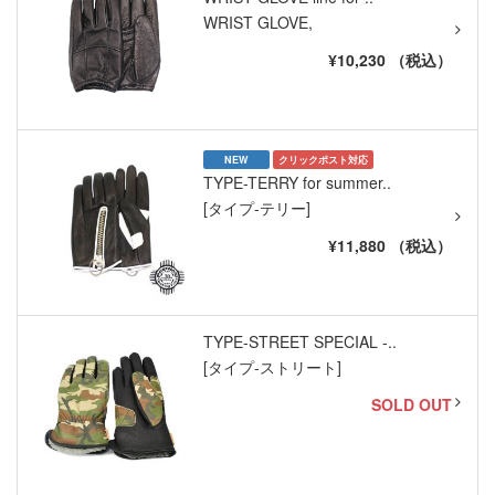
WRIST GLOVE,
¥10,230 （税込）
NEW
クリックポスト対応
TYPE-TERRY for summer..
[タイプ-テリー]
¥11,880 （税込）
TYPE-STREET SPECIAL -..
[タイプ-ストリート]
SOLD OUT