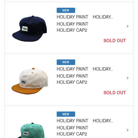
NEW
HOLIDAY PAINT HOLIDAY..
HOLIDAY PAINT
HOLIDAY CAP2
SOLD OUT
NEW
HOLIDAY PAINT HOLIDAY..
HOLIDAY PAINT
HOLIDAY CAP2
SOLD OUT
NEW
HOLIDAY PAINT HOLIDAY..
HOLIDAY PAINT
HOLIDAY CAP2