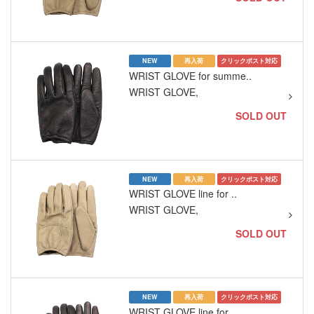
NEW
再入荷
クリックポスト対応
WRIST GLOVE for summe..
WRIST GLOVE,
SOLD OUT
NEW
再入荷
クリックポスト対応
WRIST GLOVE line for ..
WRIST GLOVE,
SOLD OUT
NEW
再入荷
クリックポスト対応
WRIST GLOVE line for ..