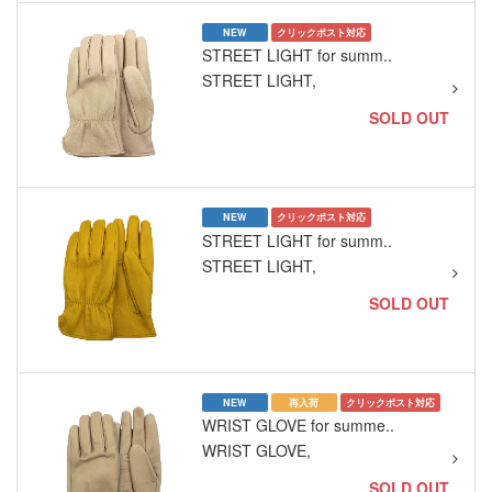
NEW
クリックポスト対応
STREET LIGHT for summ..
STREET LIGHT,
SOLD OUT
NEW
クリックポスト対応
STREET LIGHT for summ..
STREET LIGHT,
SOLD OUT
NEW
再入荷
クリックポスト対応
WRIST GLOVE for summe..
WRIST GLOVE,
SOLD OUT