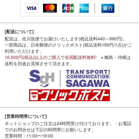
[配送について]
配送は、佐川急便でお届けいたします(税込送料440～990円)。
一部商品は、日本郵便のクリックポスト(税込送料185円/1点)がご
利用いただけます。
16,500円(税込)以上のご購入で全国配送料無料!
※ 離島・沖縄は
送料を別途お見積させて頂きます。
[営業時間帯について]
ネットショップのご注文は24時間受け付けております。・お電話
でのお問合せは下記の時間帯にお願いします。
営業時間：11:00〜19:00