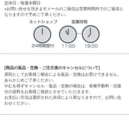
定休日：毎週水曜日
※お問い合せを頂きますメールのご返信は営業時間内でのご返信と
なりますので予めご了承ください。
[商品の返品・交換・ご注文後のキャンセルについて]
原則としてお客様ご都合による返品・交換はお受けできません。
あらかじめご了承ください。
やむを得ずキャンセル・返品・交換の場合は、各種手数料・往復
分の送料をお客様ご負担とさせていただきます。
お支払い方法は選択された決済により異なりますので、お問い合
わせください。