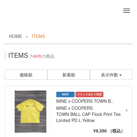
HOME
ITEMS
ITEMS
746件
の商品
価格順
新着順
表示件数
NEW
クリックポスト対応
MINE x COOPERS TOWN B..
MINE x COOPERS
TOWN BALL CAP Flock Print Tee
Limited PD L.Yellow
¥9,350 （税込）