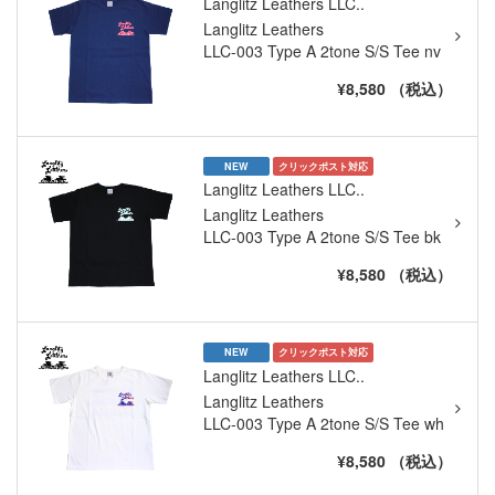
Langlitz Leathers LLC..
Langlitz Leathers
LLC-003 Type A 2tone S/S Tee nv
¥8,580 （税込）
NEW
クリックポスト対応
Langlitz Leathers LLC..
Langlitz Leathers
LLC-003 Type A 2tone S/S Tee bk
¥8,580 （税込）
NEW
クリックポスト対応
Langlitz Leathers LLC..
Langlitz Leathers
LLC-003 Type A 2tone S/S Tee wh
¥8,580 （税込）