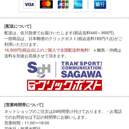
[配送について]
配送は、佐川急便でお届けいたします(税込送料440～990円)。
一部商品は、日本郵便のクリックポスト(税込送料185円/1点)がご
利用いただけます。
16,500円(税込)以上のご購入で全国配送料無料!
※ 離島・沖縄は
送料を別途お見積させて頂きます。
[営業時間帯について]
ネットショップのご注文は24時間受け付けております。・お電話
でのお問合せは下記の時間帯にお願いします。
営業時間：11:00〜19:00
定休日：毎週水曜日