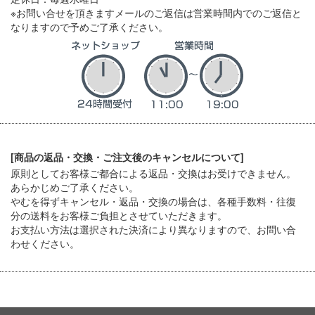
※お問い合せを頂きますメールのご返信は営業時間内でのご返信と
なりますので予めご了承ください。
[商品の返品・交換・ご注文後のキャンセルについて]
原則としてお客様ご都合による返品・交換はお受けできません。
あらかじめご了承ください。
やむを得ずキャンセル・返品・交換の場合は、各種手数料・往復
分の送料をお客様ご負担とさせていただきます。
お支払い方法は選択された決済により異なりますので、お問い合
わせください。