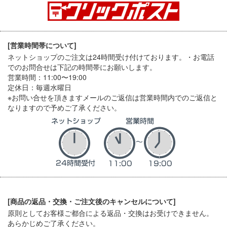
[営業時間帯について]
ネットショップのご注文は24時間受け付けております。・お電話
でのお問合せは下記の時間帯にお願いします。
営業時間：11:00〜19:00
定休日：毎週水曜日
※お問い合せを頂きますメールのご返信は営業時間内でのご返信と
なりますので予めご了承ください。
[商品の返品・交換・ご注文後のキャンセルについて]
原則としてお客様ご都合による返品・交換はお受けできません。
あらかじめご了承ください。