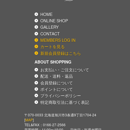
HOME
ONLINE SHOP
GALLERY
CONTACT
MEMBERS LOG IN
カートを見る
新規会員登録はこちら
ABOUT SHOPPING
お支払い・ご注文について
配送・送料・返品
会員登録について
ポイントについて
プライバシーポリシー
特定商取引法に基づく表記
〒070-0033 北海道旭川市3条通9丁目1704-24
[
MAP
]
TEL&FAX：
0166-27-2566
営業時間：11:00〜19:00 定休日：毎週水曜日