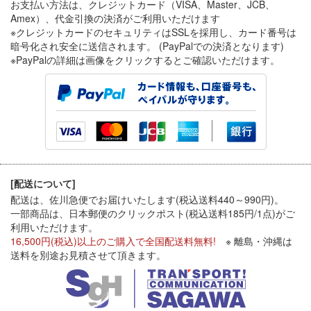
お支払い方法は、クレジットカード（VISA、Master、JCB、
Amex）、代金引換
の決済がご利用いただけます
※クレジットカードのセキュリティはSSLを採用し、カード番号は
暗号化され安全に送信されます。 (PayPalでの決済となります)
※PayPal
の詳細は画像をクリックするとご確認いただけます。
[配送について]
配送は、佐川急便でお届けいたします(税込送料440～990円)。
一部商品は、日本郵便のクリックポスト(税込送料185円/1点)がご
利用いただけます。
16,500円(税込)以上のご購入で全国配送料無料!
※ 離島・沖縄は
送料を別途お見積させて頂きます。