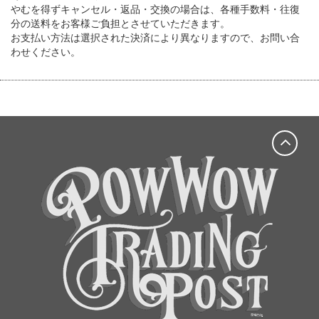
やむを得ずキャンセル・返品・交換の場合は、各種手数料・往復
分の送料をお客様ご負担とさせていただきます。
お支払い方法は選択された決済により異なりますので、お問い合
わせください。