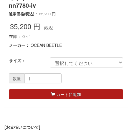
nn7780-iv
通常価格(税込)：
35,200
円
35,200
円
(税込)
在庫： 0～1
メーカー：
OCEAN BEETLE
サイズ：
数量
カートに追加
[お支払いについて]