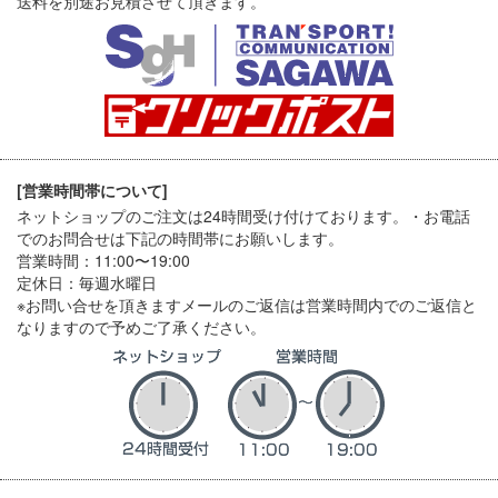
送料を別途お見積させて頂きます。
[営業時間帯について]
ネットショップのご注文は24時間受け付けております。・お電話
でのお問合せは下記の時間帯にお願いします。
営業時間：11:00〜19:00
定休日：毎週水曜日
※お問い合せを頂きますメールのご返信は営業時間内でのご返信と
なりますので予めご了承ください。