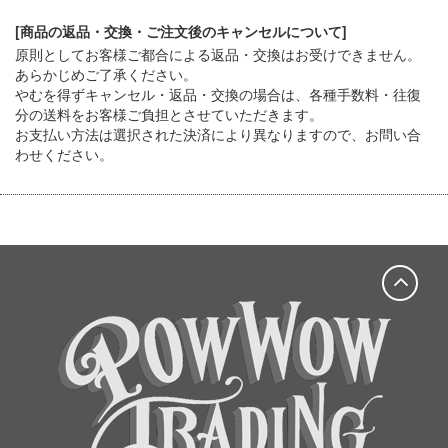
[商品の返品・交換・ご注文後のキャンセルについて]
原則としてお客様ご都合による返品・交換はお受けできません。
あらかじめご了承ください。
やむを得ずキャンセル・返品・交換の場合は、各種手数料・往復
分の送料をお客様ご負担とさせていただきます。
お支払い方法は選択された決済により異なりますので、お問い合
わせください。