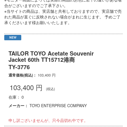
合がございますのでご了承下さい。
※当サイトの商品は、実店舗と共有しておりますので、実店舗で売
れた商品が直ぐに反映されない場合がまれに生じます。 予めご了
承くださいます様お願いいたします。
NEW
TAILOR TOYO Acetate Souvenir
Jacket 60th TT15712港商
TY-3776
通常価格(税込)：
103,400
円
103,400
円
(税込)
在庫： 0
メーカー：
TOYO ENTERPRISE COMPANY
申し訳ございませんが、只今品切れ中です。