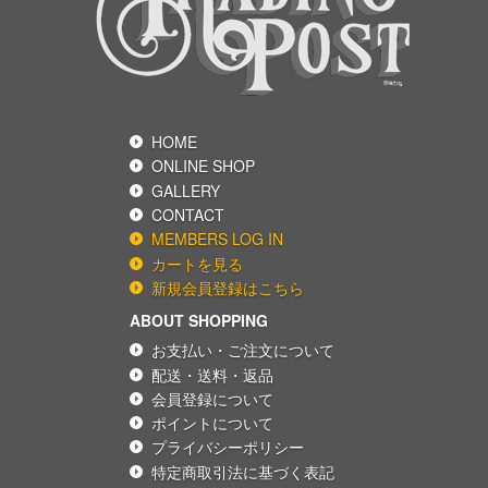
HOME
ONLINE SHOP
GALLERY
CONTACT
MEMBERS LOG IN
カートを見る
新規会員登録はこちら
ABOUT SHOPPING
お支払い・ご注文について
配送・送料・返品
会員登録について
ポイントについて
プライバシーポリシー
特定商取引法に基づく表記