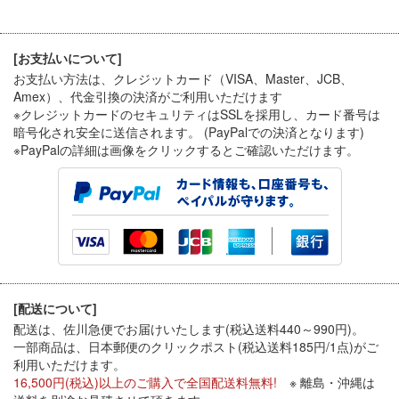
[お支払いについて]
お支払い方法は、クレジットカード（VISA、Master、JCB、
Amex）、代金引換
の決済がご利用いただけます
※クレジットカードのセキュリティはSSLを採用し、カード番号は
暗号化され安全に送信されます。 (PayPalでの決済となります)
※PayPal
の詳細は画像をクリックするとご確認いただけます。
[配送について]
配送は、佐川急便でお届けいたします(税込送料440～990円)。
一部商品は、日本郵便のクリックポスト(税込送料185円/1点)がご
利用いただけます。
16,500円(税込)以上のご購入で全国配送料無料!
※ 離島・沖縄は