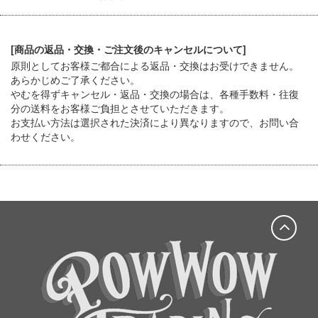
[商品の返品・交換・ご注文後のキャンセルについて]
原則としてお客様ご都合による返品・交換はお受けできません。
あらかじめご了承ください。
やむを得ずキャンセル・返品・交換の場合は、各種手数料・往復
分の送料をお客様ご負担とさせていただきます。
お支払い方法は選択された決済により異なりますので、お問い合
わせください。