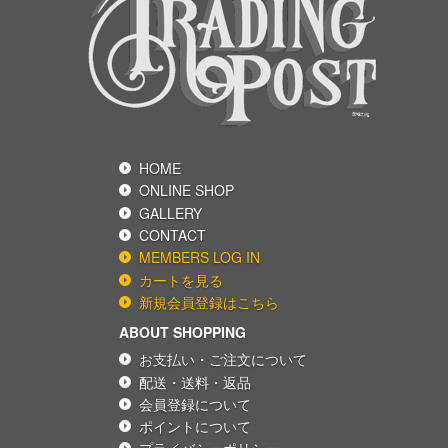
HOME
ONLINE SHOP
GALLERY
CONTACT
MEMBERS LOG IN
カートを見る
新規会員登録はこちら
ABOUT SHOPPING
お支払い・ご注文について
配送・送料・返品
会員登録について
ポイントについて