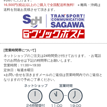
16,500円(税込)以上のご購入で全国配送料無料!
※ 離島・沖縄は
送料を別途お見積させて頂きます。
[営業時間帯について]
ネットショップのご注文は24時間受け付けております。・お電話
でのお問合せは下記の時間帯にお願いします。
営業時間：11:00〜19:00
定休日：毎週水曜日
※お問い合せを頂きますメールのご返信は営業時間内でのご返信と
なりますので予めご了承ください。