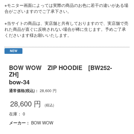
※モニター画面によっては実際の商品のお色に若干の違いがある場
合がございますのでご了承下さい。
※当サイトの商品は、実店舗と共有しておりますので、実店舗で売
れた商品が直ぐに反映されない場合が稀に生じます。予めご了承
くださいます様お願いいたします。
NEW
BOW WOW ZIP HOODIE [BW252-
ZH]
bow-34
通常価格(税込)：
28,600
円
28,600
円
(税込)
在庫： 0
メーカー：
BOW WOW