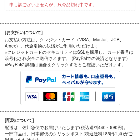
申し訳ございませんが、只今品切れ中です。
[お支払いについて]
お支払い方法は、クレジットカード（VISA、Master、JCB、
Amex）、代金引換
の決済がご利用いただけます
※クレジットカードのセキュリティはSSLを採用し、カード番号は
暗号化され安全に送信されます。 (PayPalでの決済となります)
※PayPal
の詳細は画像をクリックするとご確認いただけます。
[配送について]
配送は、佐川急便でお届けいたします(税込送料440～990円)。
一部商品は、日本郵便のクリックポスト(税込送料185円/1点)がご
利用いただけます。