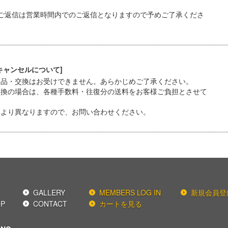
ご返信は営業時間内でのご返信となりますので予めご了承くださ
キャンセルについて]
返品・交換はお受けできません。あらかじめご了承ください。
交換の場合は、各種手数料・往復分の送料をお客様ご負担とさせて
により異なりますので、お問い合わせください。
GALLERY
MEMBERS LOG IN
新規会員登
OP
CONTACT
カートを見る