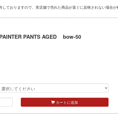
有しておりますので、実店舗で売れた商品が直ぐに反映されない場合が
AINTER PANTS AGED
bow-50
カートに追加