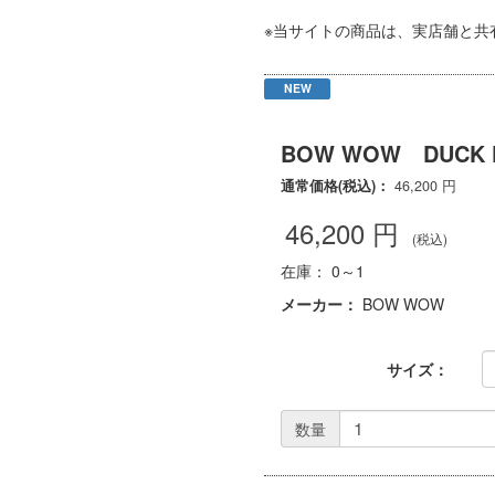
※当サイトの商品は、実店舗と共
NEW
BOW WOW DUCK P
通常価格(税込)：
46,200
円
46,200
円
(税込)
在庫： 0～1
メーカー：
BOW WOW
サイズ：
数量