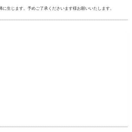
稀に生じます。予めご了承くださいます様お願いいたします。