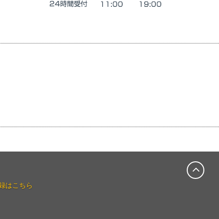
録はこちら