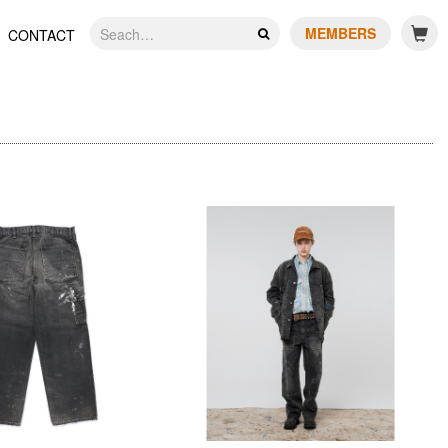
MEMBERS
CONTACT