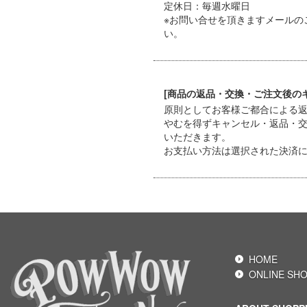
定休日：毎週水曜日
※お問い合せを頂きますメールの
い。
[商品の返品・交換・ご注文後の
原則としてお客様ご都合による
やむを得ずキャンセル・返品・
いただきます。
お支払い方法は選択された決済
HOME
ONLINE SH