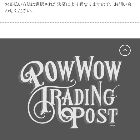
お支払い方法は選択された決済により異なりますので、お問い合
わせください。