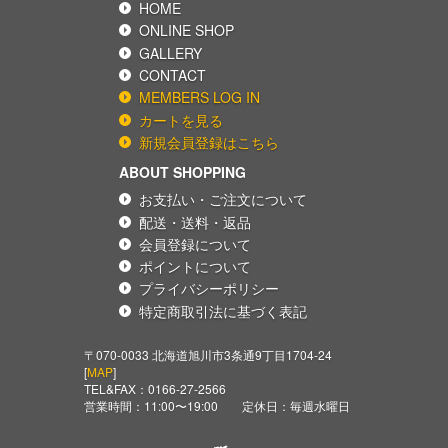
HOME
ONLINE SHOP
GALLERY
CONTACT
MEMBERS LOG IN
カートを見る
新規会員登録はこちら
ABOUT SHOPPING
お支払い・ご注文について
配送・送料・返品
会員登録について
ポイントについて
プライバシーポリシー
特定商取引法に基づく表記
〒070-0033 北海道旭川市3条通9丁目1704-24
[
MAP
]
TEL&FAX：
0166-27-2566
営業時間：11:00〜19:00 定休日：毎週水曜日