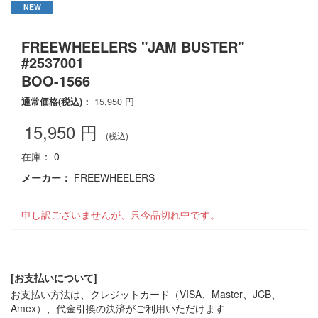
NEW
FREEWHEELERS "JAM BUSTER"
#2537001
BOO-1566
通常価格(税込)：
15,950
円
15,950
円
(税込)
在庫： 0
メーカー：
FREEWHEELERS
申し訳ございませんが、只今品切れ中です。
[お支払いについて]
お支払い方法は、クレジットカード（VISA、Master、JCB、
Amex）、代金引換
の決済がご利用いただけます