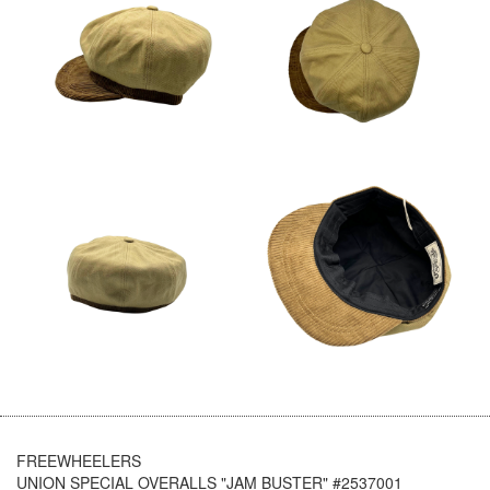
FREEWHEELERS
UNION SPECIAL OVERALLS "JAM BUSTER" #2537001