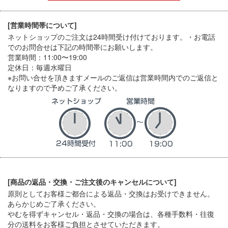
[営業時間帯について]
ネットショップのご注文は24時間受け付けております。・お電話
でのお問合せは下記の時間帯にお願いします。
営業時間：11:00〜19:00
定休日：毎週水曜日
※お問い合せを頂きますメールのご返信は営業時間内でのご返信と
なりますので予めご了承ください。
[商品の返品・交換・ご注文後のキャンセルについて]
原則としてお客様ご都合による返品・交換はお受けできません。
あらかじめご了承ください。
やむを得ずキャンセル・返品・交換の場合は、各種手数料・往復
分の送料をお客様ご負担とさせていただきます。