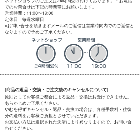
ネットショップのご注文は24時間受け付けております。・お電話
でのお問合せは下記の時間帯にお願いします。
営業時間：11:00〜19:00
定休日：毎週水曜日
※お問い合せを頂きますメールのご返信は営業時間内でのご返信と
なりますので予めご了承ください。
[商品の返品・交換・ご注文後のキャンセルについて]
原則としてお客様ご都合による返品・交換はお受けできません。
あらかじめご了承ください。
やむを得ずキャンセル・返品・交換の場合は、各種手数料・往復
分の送料をお客様ご負担とさせていただきます。
お支払い方法は選択された決済により異なりますので、お問い合
わせください。