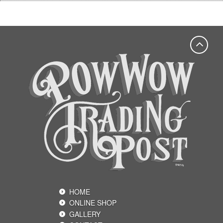
HOME
ONLINE SHOP
GALLERY