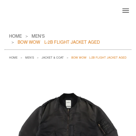
HOME
MEN'S
BOW WOW L-2B FLIGHT JACKET AGED
HOME
MEN'S
JACKET & COAT
BOW WOW L-2B FLIGHT JACKET AGED