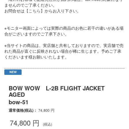
ませんのでご了承ください。
お問合せは
【こちら】
からお入り下さい。
※モニター画面によっては実際の商品のお色に若干の違いがある場
合がございますのでご了承下さい。
※当サイトの商品は、実店舗と共有しておりますので、実店舗で売
れた商品が直ぐに反映されない場合が稀に生じます。予めご了承
くださいます様お願いいたします。
NEW
BOW WOW L-2B FLIGHT JACKET
AGED
bow-51
通常価格(税込)：
74,800
円
74,800
円
(税込)