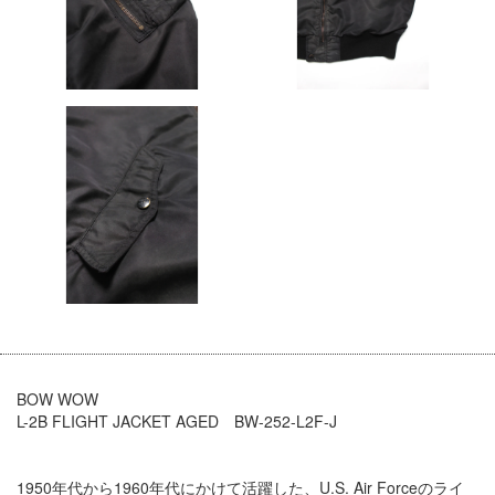
BOW WOW
L-2B FLIGHT JACKET AGED BW-252-L2F-J
1950年代から1960年代にかけて活躍した、U.S. Air Forceのライ