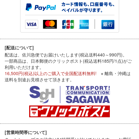
[配送について]
配送は、佐川急便でお届けいたします(税込送料440～990円)。
一部商品は、日本郵便のクリックポスト(税込送料185円/1点)がご
利用いただけます。
16,500円(税込)以上のご購入で全国配送料無料!
※ 離島・沖縄は
送料を別途お見積させて頂きます。
[営業時間帯について]