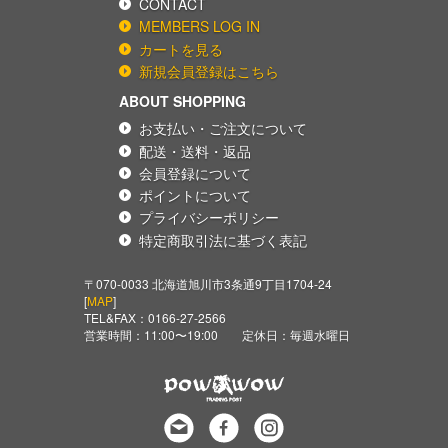
CONTACT
MEMBERS LOG IN
カートを見る
新規会員登録はこちら
ABOUT SHOPPING
お支払い・ご注文について
配送・送料・返品
会員登録について
ポイントについて
プライバシーポリシー
特定商取引法に基づく表記
〒070-0033 北海道旭川市3条通9丁目1704-24
[
MAP
]
TEL&FAX：
0166-27-2566
営業時間：11:00〜19:00 定休日：毎週水曜日