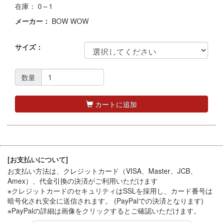
在庫： 0～1
メーカー：
BOW WOW
サイズ：
数量
カートに追加
[お支払いについて]
お支払い方法は、クレジットカード（VISA、Master、JCB、
Amex）、代金引換
の決済がご利用いただけます
※クレジットカードのセキュリティはSSLを採用し、カード番号は
暗号化され安全に送信されます。 (PayPalでの決済となります)
※PayPal
の詳細は画像をクリックするとご確認いただけます。