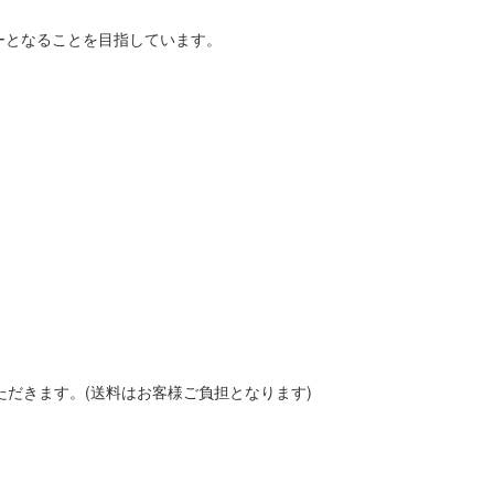
ーとなることを目指しています。
いただきます。(送料はお客様ご負担となります)