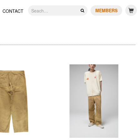
MEMBERS
CONTACT