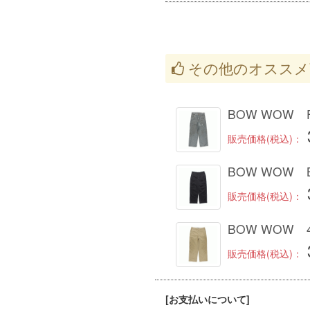
その他のオススメ
BOW WOW FE
販売価格(税込)：
BOW WOW B
販売価格(税込)：
BOW WOW 41
販売価格(税込)：
[お支払いについて]