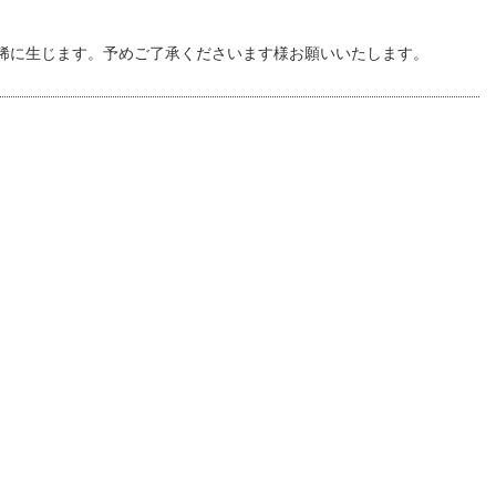
稀に生じます。予めご了承くださいます様お願いいたします。