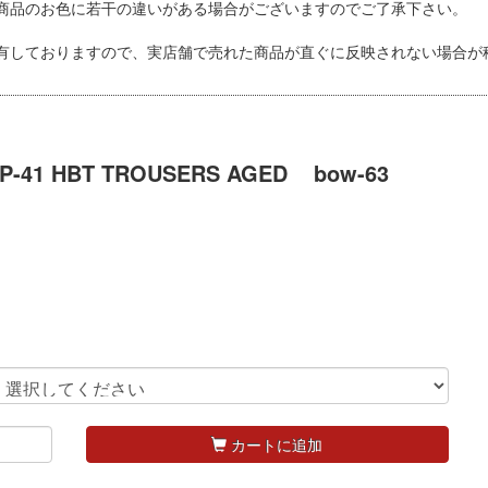
商品のお色に若干の違いがある場合がございますのでご了承下さい。
有しておりますので、実店舗で売れた商品が直ぐに反映されない場合が
-41 HBT TROUSERS AGED
bow-63
カートに追加