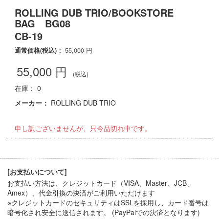
ROLLING DUB TRIO/BOOKSTORE
BAG BG08
CB-19
通常価格(税込)：
55,000
円
55,000
円
(税込)
在庫： 0
メーカー：
ROLLING DUB TRIO
申し訳ございませんが、只今品切れ中です。
[お支払いについて]
お支払い方法は、クレジットカード（VISA、Master、JCB、
Amex）、代金引換
の決済がご利用いただけます
※クレジットカードのセキュリティはSSLを採用し、カード番号は
暗号化され安全に送信されます。 (PayPalでの決済となります)