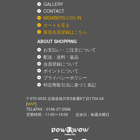
GALLERY
CONTACT
MEMBERS LOG IN
カートを見る
新規会員登録はこちら
ABOUT SHOPPING
お支払い・ご注文について
配送・送料・返品
会員登録について
ポイントについて
プライバシーポリシー
特定商取引法に基づく表記
〒070-0033 北海道旭川市3条通9丁目1704-24
[
MAP
]
TEL&FAX：
0166-27-2566
営業時間：11:00〜19:00 定休日：毎週水曜日