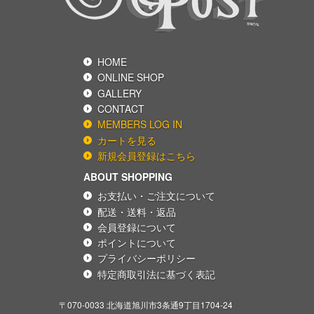
HOME
ONLINE SHOP
GALLERY
CONTACT
MEMBERS LOG IN
カートを見る
新規会員登録はこちら
ABOUT SHOPPING
お支払い・ご注文について
配送・送料・返品
会員登録について
ポイントについて
プライバシーポリシー
特定商取引法に基づく表記
〒070-0033 北海道旭川市3条通9丁目1704-24