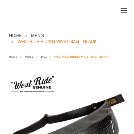
HOME
MEN'S
WESTRIDE RIDING WAIST BAG BLACK
HOME
MEN'S
BAG
WESTRIDE RIDING WAIST BAG BLACK