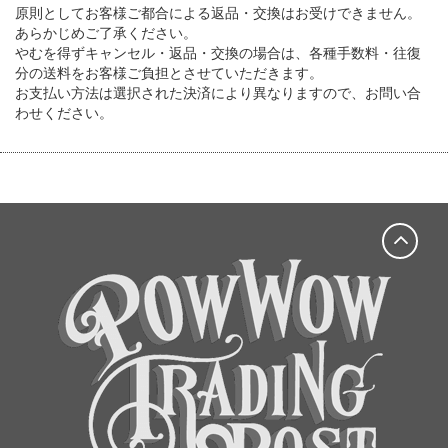
原則としてお客様ご都合による返品・交換はお受けできません。
あらかじめご了承ください。
やむを得ずキャンセル・返品・交換の場合は、各種手数料・往復
分の送料をお客様ご負担とさせていただきます。
お支払い方法は選択された決済により異なりますので、お問い合
わせください。