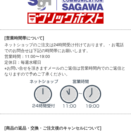
[営業時間帯について]
ネットショップのご注文は24時間受け付けております。・お電話
でのお問合せは下記の時間帯にお願いします。
営業時間：11:00〜19:00
定休日：毎週水曜日
※お問い合せを頂きますメールのご返信は営業時間内でのご返信と
なりますので予めご了承ください。
[商品の返品・交換・ご注文後のキャンセルについて]