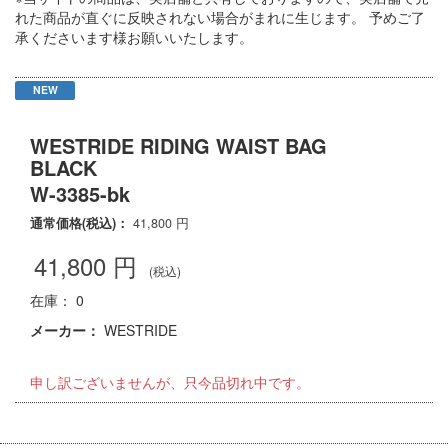
れた商品が直ぐに反映されない場合がまれに生じます。 予めご了
承くださいます様お願いいたします。
NEW
WESTRIDE RIDING WAIST BAG
BLACK
W-3385-bk
通常価格(税込)：
41,800
円
41,800
円
(税込)
在庫： 0
メーカー：
WESTRIDE
申し訳ございませんが、只今品切れ中です。