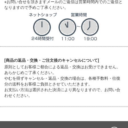
※お問い合せを頂きますメールのご返信は営業時間内でのご返信と
なりますので予めご了承ください。
[商品の返品・交換・ご注文後のキャンセルについて]
原則としてお客様ご都合による返品・交換はお受けできません。
あらかじめご了承ください。
やむを得ずキャンセル・返品・交換の場合は、各種手数料・往復
分の送料をお客様ご負担とさせていただきます。
お支払い方法は選択された決済により異なりますので、お問い合
わせください。