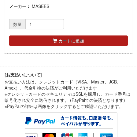
メーカー：
MASEES
数量
カートに追加
[お支払いについて]
お支払い方法は、クレジットカード（VISA、Master、JCB、
Amex）、代金引換
の決済がご利用いただけます
※クレジットカードのセキュリティはSSLを採用し、カード番号は
暗号化され安全に送信されます。 (PayPalでの決済となります)
※PayPal
の詳細は画像をクリックするとご確認いただけます。