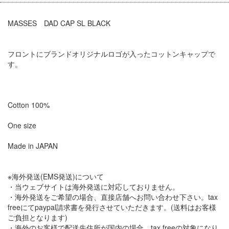
MASSES DAD CAP SL BLACK
フロントにブランドオリジナルロゴが入ったコットンキャップで
す。
Cotton 100%
One size
Made in JAPAN
※海外発送(EMS発送)について
・当ウェブサイトは海外発送に対応しておりません。
・海外発送をご希望の場合、直接店舗へお問い合わせ下さい。tax
freeにてpaypal請求書を発行させていただきます。(送料はお客様
ご負担となります)
・海外のお客様で配送先住所が国内の場合、tax freeの対象になり