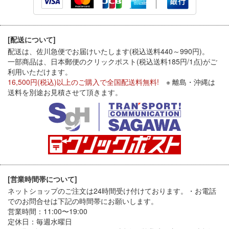
[配送について]
配送は、佐川急便でお届けいたします(税込送料440～990円)。
一部商品は、日本郵便のクリックポスト(税込送料185円/1点)がご
利用いただけます。
16,500円(税込)以上のご購入で全国配送料無料!
※ 離島・沖縄は
送料を別途お見積させて頂きます。
[営業時間帯について]
ネットショップのご注文は24時間受け付けております。・お電話
でのお問合せは下記の時間帯にお願いします。
営業時間：11:00〜19:00
定休日：毎週水曜日