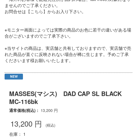
ませんのでご了承ください。
お問合せは
【こちら】
からお入り下さい。
※モニター画面によっては実際の商品のお色に若干の違いがある場
合がございますのでご了承下さい。
※当サイトの商品は、実店舗と共有しておりますので、実店舗で売
れた商品が直ぐに反映されない場合が稀に生じます。予めご了承
くださいます様お願いいたします。
NEW
MASSES(マシス) DAD CAP SL BLACK
MC-116bk
通常価格(税込)：
13,200
円
13,200
円
(税込)
在庫： 1