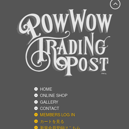
HOME
ONLINE SHOP
GALLERY
CONTACT
MEMBERS LOG IN
カートを見る
新規会員登録はこちら