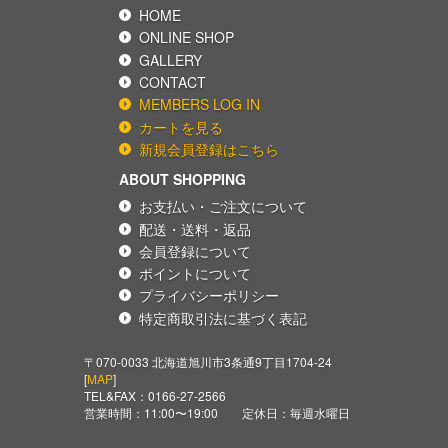
HOME
ONLINE SHOP
GALLERY
CONTACT
MEMBERS LOG IN
カートを見る
新規会員登録はこちら
ABOUT SHOPPING
お支払い・ご注文について
配送・送料・返品
会員登録について
ポイントについて
プライバシーポリシー
特定商取引法に基づく表記
〒070-0033 北海道旭川市3条通9丁目1704-24
[
MAP
]
TEL&FAX：
0166-27-2566
営業時間：11:00〜19:00 定休日：毎週水曜日