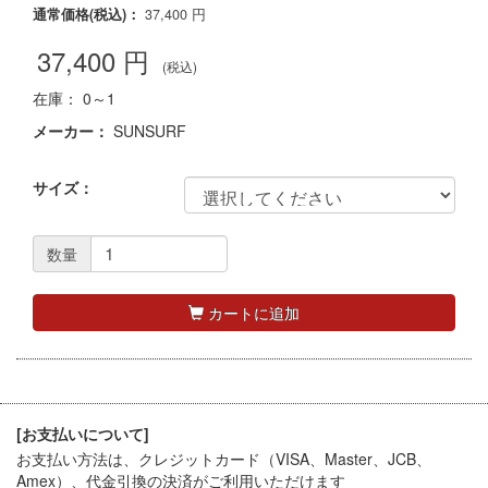
通常価格(税込)：
37,400
円
37,400
円
(税込)
在庫： 0～1
メーカー：
SUNSURF
サイズ：
数量
カートに追加
[お支払いについて]
お支払い方法は、クレジットカード（VISA、Master、JCB、
Amex）、代金引換
の決済がご利用いただけます