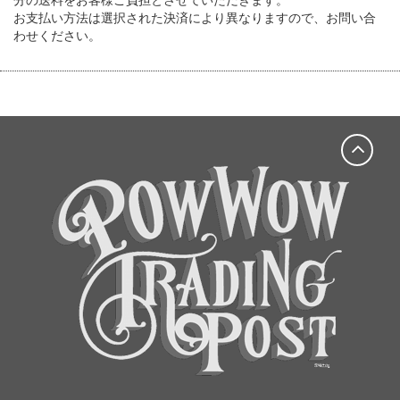
お支払い方法は選択された決済により異なりますので、お問い合
わせください。