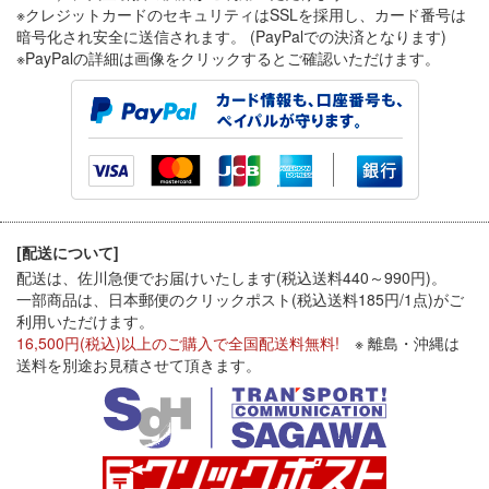
※クレジットカードのセキュリティはSSLを採用し、カード番号は
暗号化され安全に送信されます。 (PayPalでの決済となります)
※PayPal
の詳細は画像をクリックするとご確認いただけます。
[配送について]
配送は、佐川急便でお届けいたします(税込送料440～990円)。
一部商品は、日本郵便のクリックポスト(税込送料185円/1点)がご
利用いただけます。
16,500円(税込)以上のご購入で全国配送料無料!
※ 離島・沖縄は
送料を別途お見積させて頂きます。