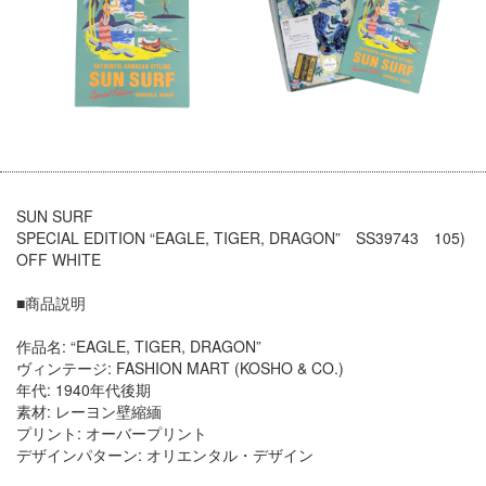
SUN SURF
SPECIAL EDITION “EAGLE, TIGER, DRAGON” SS39743 105)
OFF WHITE
■商品説明
作品名: “EAGLE, TIGER, DRAGON”
ヴィンテージ: FASHION MART (KOSHO & CO.)
年代: 1940年代後期
素材: レーヨン壁縮緬
プリント: オーバープリント
デザインパターン: オリエンタル・デザイン