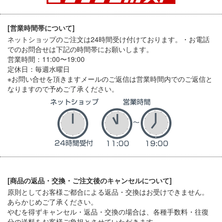
[営業時間帯について]
ネットショップのご注文は24時間受け付けております。・お電話
でのお問合せは下記の時間帯にお願いします。
営業時間：11:00〜19:00
定休日：毎週水曜日
※お問い合せを頂きますメールのご返信は営業時間内でのご返信と
なりますので予めご了承ください。
[商品の返品・交換・ご注文後のキャンセルについて]
原則としてお客様ご都合による返品・交換はお受けできません。
あらかじめご了承ください。
やむを得ずキャンセル・返品・交換の場合は、各種手数料・往復
分の送料をお客様ご負担とさせていただきます。