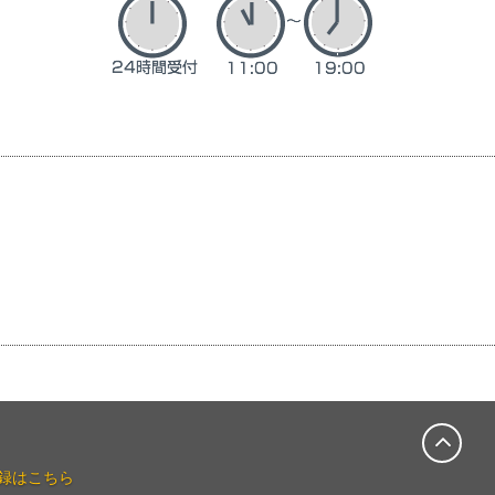
録はこちら