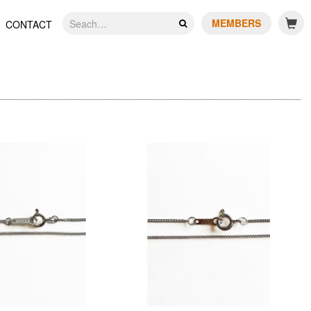
MEMBERS
CONTACT