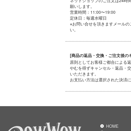
ネットショップのご注文は24時
願いします。
営業時間：11:00〜19:00
定休日：毎週水曜日
※お問い合せを頂きますメールの
い。
[商品の返品・交換・ご注文後の
原則としてお客様ご都合による
やむを得ずキャンセル・返品・
いただきます。
お支払い方法は選択された決済
HOME