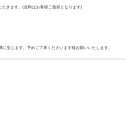
いただきます。(送料はお客様ご負担となります)
稀に生じます。予めご了承くださいます様お願いいたします。