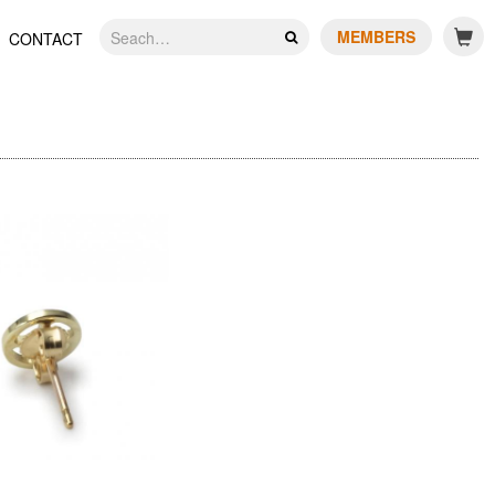
MEMBERS
CONTACT