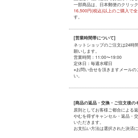
一部商品は、日本郵便のクリックポ
16,500円(税込)以上のご購入で
す。
[営業時間帯について]
ネットショップのご注文は24時
願いします。
営業時間：11:00〜19:00
定休日：毎週水曜日
※お問い合せを頂きますメールの
い。
[商品の返品・交換・ご注文後の
原則としてお客様ご都合による
やむを得ずキャンセル・返品・
いただきます。
お支払い方法は選択された決済