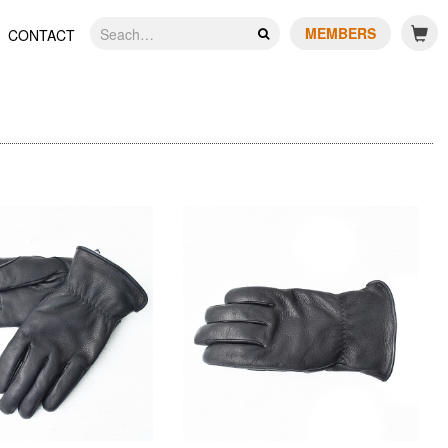
MEMBERS
CONTACT