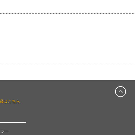
録はこちら
リシー