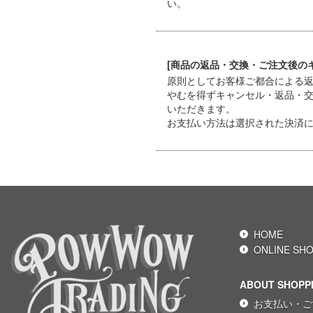
い。
[商品の返品・交換・ご注文後の
原則としてお客様ご都合による
やむを得ずキャンセル・返品・
いただきます。
お支払い方法は選択された決済
HOME
ONLINE SH
ABOUT SHOPP
お支払い・ご