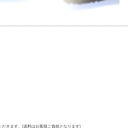
いただきます。(送料はお客様ご負担となります)