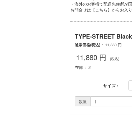
・海外のお客様で配送先住所が国内
お問合せは
【こちら】
からお入
TYPE-STREET Black
通常価格(税込)：
11,880
円
11,880
円
(税込)
在庫： 2
サイズ：
数量