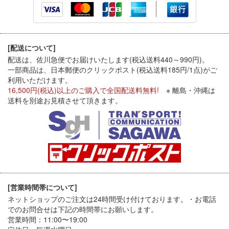
[配送について]
配送は、佐川急便でお届けいたします(税込送料440～990円)。
一部商品は、日本郵便のクリックポスト(税込送料185円/1点)がご
利用いただけます。
16,500円(税込)以上のご購入で全国配送料無料!
※ 離島・沖縄は
送料を別途お見積させて頂きます。
[営業時間帯について]
ネットショップのご注文は24時間受け付けております。・お電話
でのお問合せは下記の時間帯にお願いします。
営業時間：11:00〜19:00