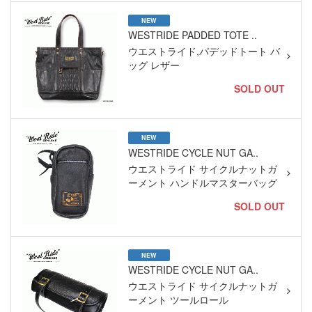
NEW
WESTRIDE PADDED TOTE ..
ウエストライド,パデッドトート バ
ッグ レザー
SOLD OUT
NEW
WESTRIDE CYCLE NUT GA..
ウエストライド サイクルナットガ
ーメント ハンドルマスターバッグ
SOLD OUT
NEW
WESTRIDE CYCLE NUT GA..
ウエストライド サイクルナットガ
ーメント ツールロール