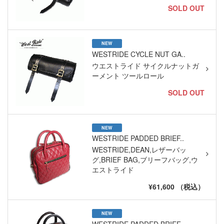
SOLD OUT
NEW
WESTRIDE CYCLE NUT GA..
ウエストライド サイクルナットガ
ーメント ツールロール
SOLD OUT
NEW
WESTRIDE PADDED BRIEF..
WESTRIDE,DEAN,レザーバッ
グ,BRIEF BAG,ブリーフバッグ,ウ
エストライド
¥61,600 （税込）
NEW
WESTRIDE PADDED BRIEF..