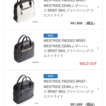
WESTRIDE,DEAN,レザーバッ
グ,BRIEF BAG,ブリーフバッグ,ウ
エストライド
¥61,600 （税込）
NEW
WESTRIDE PADDED BRIEF..
WESTRIDE,DEAN,レザーバッ
グ,BRIEF BAG,ブリーフバッグ,ウ
エストライド
SOLD OUT
NEW
WESTRIDE PADDED BRIEF..
WESTRIDE,DEAN,レザーバッ
グ,BRIEF BAG,ブリーフバッグ,ウ
エストライド
¥61,600 （税込）