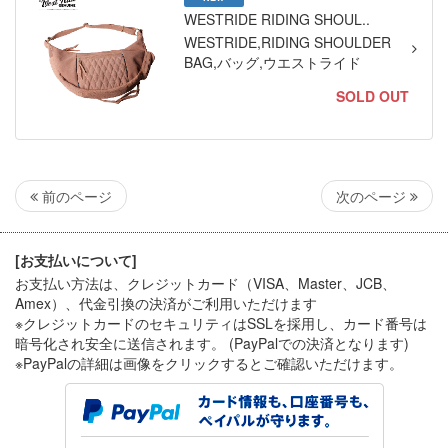
WESTRIDE RIDING SHOUL..
WESTRIDE,RIDING SHOULDER
BAG,バッグ,ウエストライド
SOLD OUT
次のページ
前のページ
[お支払いについて]
お支払い方法は、クレジットカード（VISA、Master、JCB、
Amex）、代金引換
の決済がご利用いただけます
※クレジットカードのセキュリティはSSLを採用し、カード番号は
暗号化され安全に送信されます。 (PayPalでの決済となります)
※PayPal
の詳細は画像をクリックするとご確認いただけます。