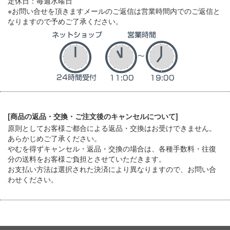
定休日：毎週水曜日
※お問い合せを頂きますメールのご返信は営業時間内でのご返信と
なりますので予めご了承ください。
[商品の返品・交換・ご注文後のキャンセルについて]
原則としてお客様ご都合による返品・交換はお受けできません。
あらかじめご了承ください。
やむを得ずキャンセル・返品・交換の場合は、各種手数料・往復
分の送料をお客様ご負担とさせていただきます。
お支払い方法は選択された決済により異なりますので、お問い合
わせください。