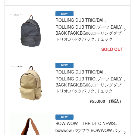
NEW
ROLLING DUB TRIO/DAI..
ROLLING DUB TRIO,ブーツ,DAILY
BACK PACK,BG06,ローリングダブ
トリオ,バックパック,リュック
SOLD OUT
NEW
ROLLING DUB TRIO/DAI..
ROLLING DUB TRIO,ブーツ,DAILY
BACK PACK,BG06,ローリングダブ
トリオ,バックパック,リュック
¥55,000 （税込）
NEW
BOW WOW THE DITC NEWS..
bowwow,バウワウ,BOWWOW,バッ