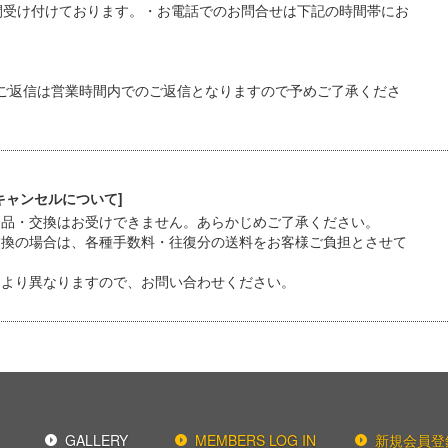
間受け付けております。・お電話でのお問合せは下記の時間帯にお
ご返信は営業時間内でのご返信となりますので予めご了承くださ
キャンセルについて]
返品・交換はお受けできません。あらかじめご了承ください。
交換の場合は、各種手数料・往復分の送料をお客様ご負担とさせて
により異なりますので、お問い合わせください。
GALLERY
MEMBERS LOG IN
新規会員登