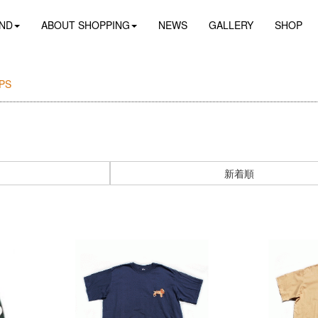
ND
ABOUT SHOPPING
NEWS
GALLERY
SHOP
PS
新着順