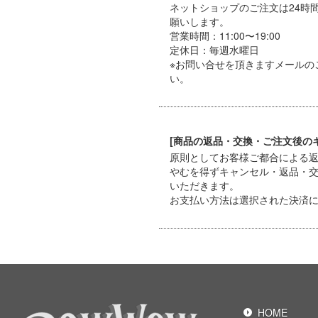
ネットショップのご注文は24時
願いします。
営業時間：11:00〜19:00
定休日：毎週水曜日
※お問い合せを頂きますメールの
い。
[商品の返品・交換・ご注文後の
原則としてお客様ご都合による
やむを得ずキャンセル・返品・
いただきます。
お支払い方法は選択された決済
HOME