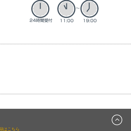
録はこちら