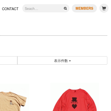
MEMBERS
CONTACT
表示件数