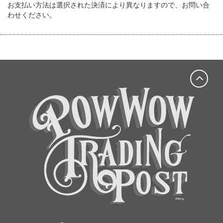
お支払い方法は選択された決済により異なりますので、お問い合
わせください。