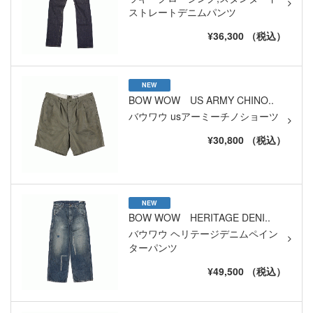
ストレートデニムパンツ
¥36,300 （税込）
NEW
BOW WOW US ARMY CHINO..
バウワウ usアーミーチノショーツ
¥30,800 （税込）
NEW
BOW WOW HERITAGE DENI..
バウワウ ヘリテージデニムペイン
ターパンツ
¥49,500 （税込）