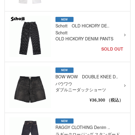
NEW
Schott OLD HICKORY DE..
Schott
OLD HICKORY DENIM PANTS
SOLD OUT
NEW
BOW WOW DOUBLE KNEE D..
バウワウ
ダブルニーダックショーツ
¥36,300 （税込）
NEW
RAGGY CLOTHING Denim ..
ラギークロージング,スタンダード