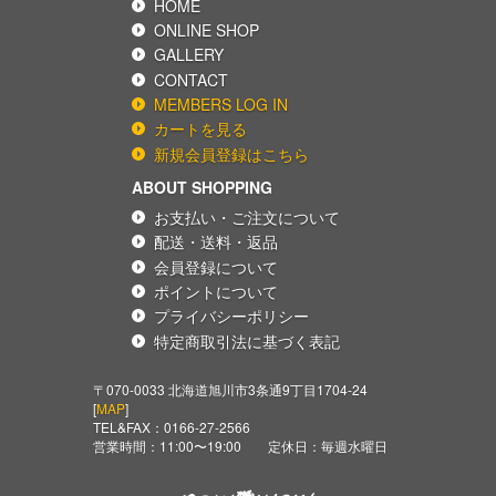
HOME
ONLINE SHOP
GALLERY
CONTACT
MEMBERS LOG IN
カートを見る
新規会員登録はこちら
ABOUT SHOPPING
お支払い・ご注文について
配送・送料・返品
会員登録について
ポイントについて
プライバシーポリシー
特定商取引法に基づく表記
〒070-0033 北海道旭川市3条通9丁目1704-24
[
MAP
]
TEL&FAX：
0166-27-2566
営業時間：11:00〜19:00 定休日：毎週水曜日