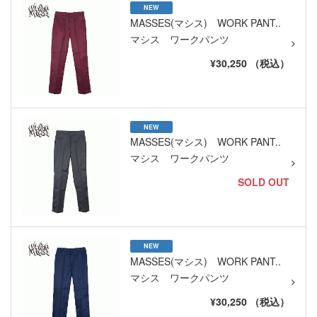
NEW
MASSES(マシス) WORK PANT..
マシス ワークパンツ
¥30,250 （税込）
NEW
MASSES(マシス) WORK PANT..
マシス ワークパンツ
SOLD OUT
NEW
MASSES(マシス) WORK PANT..
マシス ワークパンツ
¥30,250 （税込）