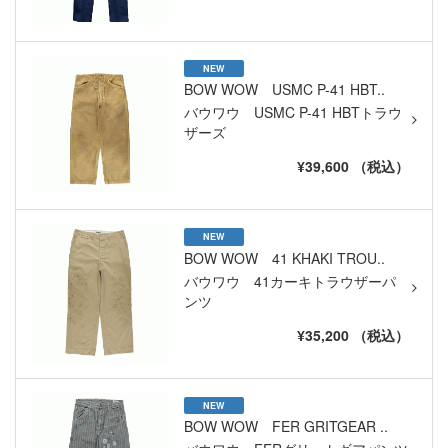
NEW
BOW WOW USMC P-41 HBT..
バウワウ USMC P-41 HBTトラウ
ザーズ
¥39,600 （税込）
NEW
BOW WOW 41 KHAKI TROU..
バウワウ 41カーキトラウザーパ
ンツ
¥35,200 （税込）
NEW
BOW WOW FER GRITGEAR ..