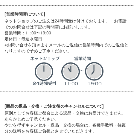
[営業時間帯について]
ネットショップのご注文は24時間受け付けております。・お電話
でのお問合せは下記の時間帯にお願いします。
営業時間：11:00〜19:00
定休日：毎週水曜日
※お問い合せを頂きますメールのご返信は営業時間内でのご返信と
なりますので予めご了承ください。
[商品の返品・交換・ご注文後のキャンセルについて]
原則としてお客様ご都合による返品・交換はお受けできません。
あらかじめご了承ください。
やむを得ずキャンセル・返品・交換の場合は、各種手数料・往復
分の送料をお客様ご負担とさせていただきます。