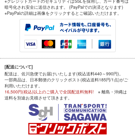
※クレジットカードのセキュリティはSSLを採用し、カード番号は
暗号化され安全に送信されます。 (PayPalでの決済となります)
※PayPal
の詳細は画像をクリックするとご確認いただけます。
[配送について]
配送は、佐川急便でお届けいたします(税込送料440～990円)。
一部商品は、日本郵便のクリックポスト(税込送料185円/1点)がご
利用いただけます。
16,500円(税込)以上のご購入で全国配送料無料!
※ 離島・沖縄は
送料を別途お見積させて頂きます。